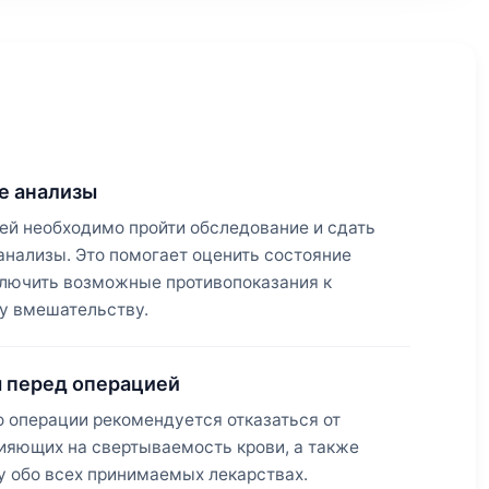
е анализы
ей необходимо пройти обследование и сдать
анализы. Это помогает оценить состояние
ключить возможные противопоказания к
у вмешательству.
 перед операцией
о операции рекомендуется отказаться от
лияющих на свертываемость крови, а также
у обо всех принимаемых лекарствах.