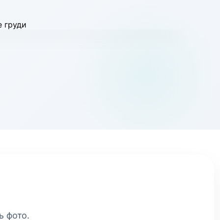
ь фото.