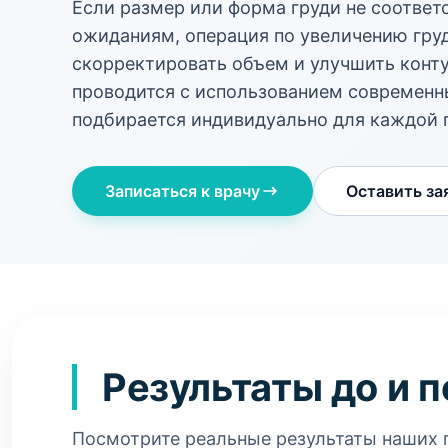
Если размер или форма груди не соотве
ожиданиям, операция по увеличению гру
скорректировать объем и улучшить кон
проводится с использованием современн
подбирается индивидуально для каждой 
Записаться к врачу
Оставить за
Результаты до и 
Посмотрите реальные результаты наших п