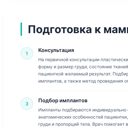
Подготовка к ма
Консультация
1
На первичной консультации пластически
форму и размер груди, состояние тканей
пациенткой желаемый результат. Подби
имплантов, а также метод проведения о
Подбор имплантов
3
Импланты подбираются индивидуально 
анатомических особенностей пациентки
груди и пропорций тела. Врач помогает 