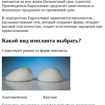
имплантов на всю жизнь (бесконечный срок годности).
Производитель Евросиликон предлагает качественную и
безопасную продукцию по приемлемой цене.
В эндопротезах Евросиликон применяется наполнитель –
высококогезивный гель, который сохраняет форму, обладает
высокой пластичностью, создает естественные ощущения при
прикосновениях.
Какой вид импланта выбрать?
Существуют разные по форме импланты
Анатомические Круглые