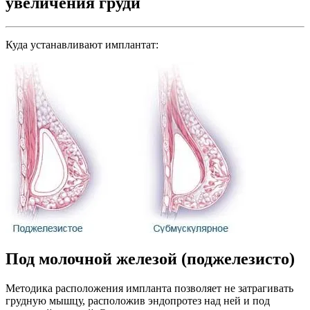
увеличения груди
Куда устанавливают имплантат:
Под молочной железой (поджелезисто)
Методика расположения импланта позволяет не затрагивать
грудную мышцу, расположив эндопротез над ней и под