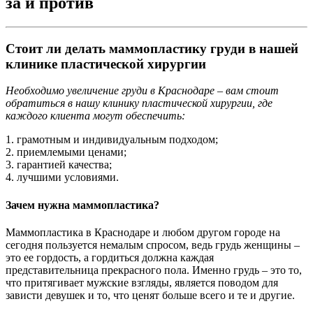
за и против
Стоит ли делать маммопластику груди в нашей
клинике пластической хирургии
Необходимо увеличение груди в Краснодаре – вам стоит
обратиться в нашу клинику пластической хирургии, где
каждого клиента могут обеспечить:
1. грамотным и индивидуальным подходом;
2. приемлемыми ценами;
3. гарантией качества;
4. лучшими условиями.
Зачем нужна маммопластика?
Маммопластика в Краснодаре и любом другом городе на
сегодня пользуется немалым спросом, ведь грудь женщины –
это ее гордость, а гордиться должна каждая
представительница прекрасного пола. Именно грудь – это то,
что притягивает мужские взгляды, является поводом для
зависти девушек и то, что ценят больше всего и те и другие.